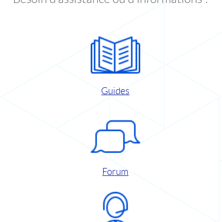
Guides
Forum